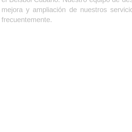
mejora y ampliación de nuestros servici
frecuentemente.