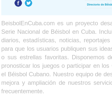
Directorio de Béi
BeisbolEnCuba.com es un proyecto desarr
Serie Nacional de Béisbol en Cuba. Inclui
diarios, estadísticas, noticias, report
para que los usuarios publiquen sus ideas
o sus estrellas favoritas. Disponemos d
pronosticar los juegos o participar en lo
el Béisbol Cubano. Nuestro equipo de des
mejora y ampliación de nuestros servici
frecuentemente.