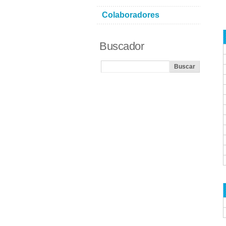
Colaboradores
Buscador