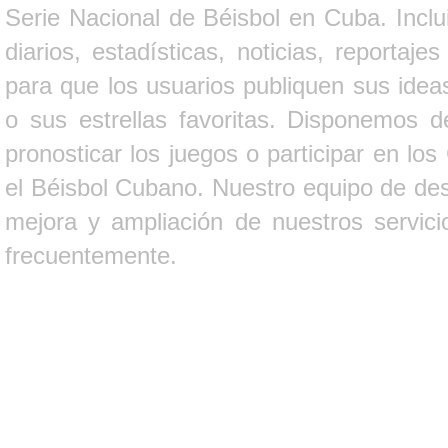
Serie Nacional de Béisbol en Cuba. Inclui
diarios, estadísticas, noticias, report
para que los usuarios publiquen sus ideas
o sus estrellas favoritas. Disponemos d
pronosticar los juegos o participar en lo
el Béisbol Cubano. Nuestro equipo de des
mejora y ampliación de nuestros servici
frecuentemente.