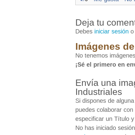
Deja tu coment
Debes
iniciar sesión
Imágenes de 
No tenemos imágenes 
¡Sé el primero en en
Envía una ima
Industriales
Si dispones de algun
puedes colaborar con 
especificar un Título 
No has iniciado sesió