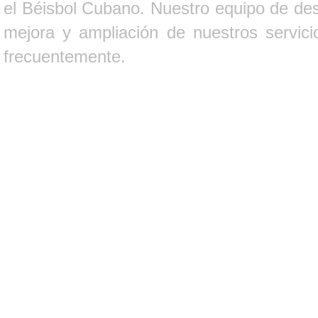
el Béisbol Cubano. Nuestro equipo de des
mejora y ampliación de nuestros servici
frecuentemente.