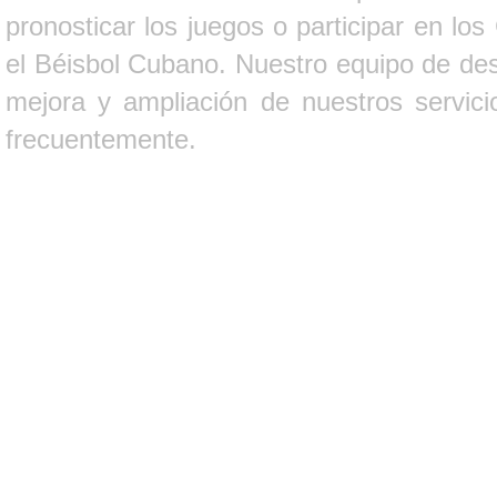
pronosticar los juegos o participar en lo
el Béisbol Cubano. Nuestro equipo de des
mejora y ampliación de nuestros servici
frecuentemente.