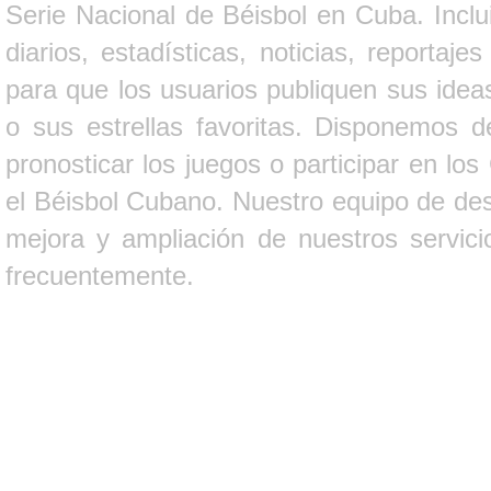
Serie Nacional de Béisbol en Cuba. Inclui
diarios, estadísticas, noticias, report
para que los usuarios publiquen sus ideas
o sus estrellas favoritas. Disponemos d
pronosticar los juegos o participar en lo
el Béisbol Cubano. Nuestro equipo de des
mejora y ampliación de nuestros servici
frecuentemente.