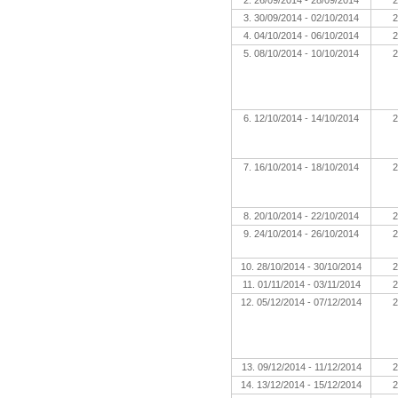
2. 26/09/2014 - 28/09/2014
2
3. 30/09/2014 - 02/10/2014
2
4. 04/10/2014 - 06/10/2014
2
5. 08/10/2014 - 10/10/2014
2
6. 12/10/2014 - 14/10/2014
2
7. 16/10/2014 - 18/10/2014
2
8. 20/10/2014 - 22/10/2014
2
9. 24/10/2014 - 26/10/2014
2
10. 28/10/2014 - 30/10/2014
2
11. 01/11/2014 - 03/11/2014
2
12. 05/12/2014 - 07/12/2014
2
13. 09/12/2014 - 11/12/2014
2
14. 13/12/2014 - 15/12/2014
2