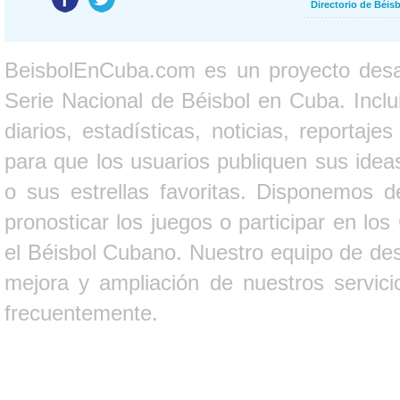
Directorio de Béi
BeisbolEnCuba.com es un proyecto desarr
Serie Nacional de Béisbol en Cuba. Inclui
diarios, estadísticas, noticias, report
para que los usuarios publiquen sus ideas
o sus estrellas favoritas. Disponemos d
pronosticar los juegos o participar en lo
el Béisbol Cubano. Nuestro equipo de des
mejora y ampliación de nuestros servici
frecuentemente.