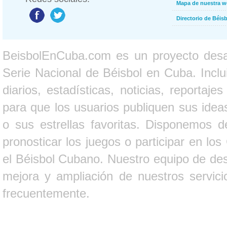
Mapa de nuestra 
Directorio de Béi
BeisbolEnCuba.com es un proyecto desarr
Serie Nacional de Béisbol en Cuba. Inclui
diarios, estadísticas, noticias, report
para que los usuarios publiquen sus ideas
o sus estrellas favoritas. Disponemos d
pronosticar los juegos o participar en lo
el Béisbol Cubano. Nuestro equipo de des
mejora y ampliación de nuestros servici
frecuentemente.