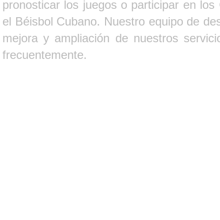
pronosticar los juegos o participar en lo
el Béisbol Cubano. Nuestro equipo de des
mejora y ampliación de nuestros servici
frecuentemente.