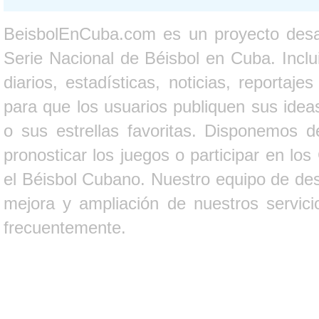
BeisbolEnCuba.com es un proyecto desarr
Serie Nacional de Béisbol en Cuba. Inclui
diarios, estadísticas, noticias, report
para que los usuarios publiquen sus ideas
o sus estrellas favoritas. Disponemos d
pronosticar los juegos o participar en lo
el Béisbol Cubano. Nuestro equipo de des
mejora y ampliación de nuestros servici
frecuentemente.