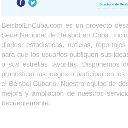
Directorio de Béi
BeisbolEnCuba.com es un proyecto desarr
Serie Nacional de Béisbol en Cuba. Inclui
diarios, estadísticas, noticias, report
para que los usuarios publiquen sus ideas
o sus estrellas favoritas. Disponemos d
pronosticar los juegos o participar en lo
el Béisbol Cubano. Nuestro equipo de des
mejora y ampliación de nuestros servici
frecuentemente.