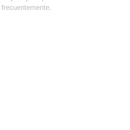
frecuentemente.