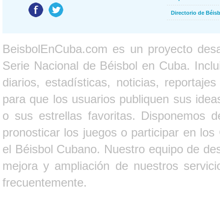
Directorio de Béi
BeisbolEnCuba.com es un proyecto desarr
Serie Nacional de Béisbol en Cuba. Inclui
diarios, estadísticas, noticias, report
para que los usuarios publiquen sus ideas
o sus estrellas favoritas. Disponemos d
pronosticar los juegos o participar en lo
el Béisbol Cubano. Nuestro equipo de des
mejora y ampliación de nuestros servici
frecuentemente.