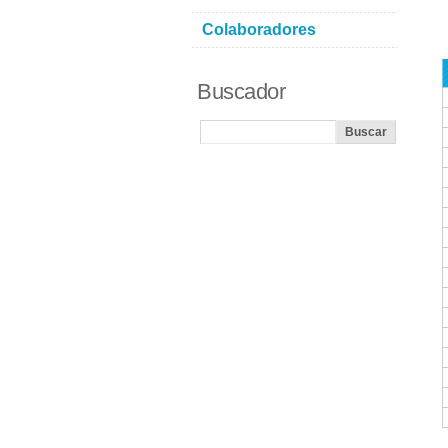
Colaboradores
Buscador