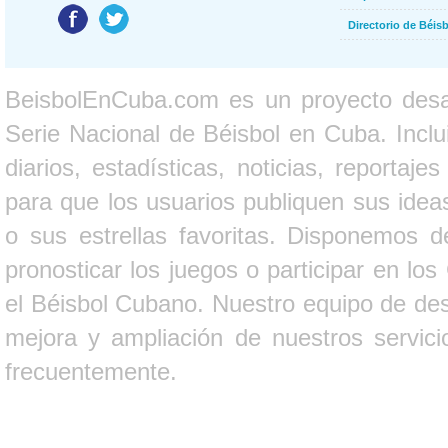
Directorio de Béi
BeisbolEnCuba.com es un proyecto desarr
Serie Nacional de Béisbol en Cuba. Inclui
diarios, estadísticas, noticias, report
para que los usuarios publiquen sus ideas
o sus estrellas favoritas. Disponemos d
pronosticar los juegos o participar en lo
el Béisbol Cubano. Nuestro equipo de des
mejora y ampliación de nuestros servici
frecuentemente.