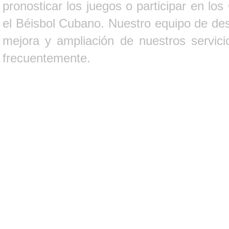
pronosticar los juegos o participar en lo
el Béisbol Cubano. Nuestro equipo de des
mejora y ampliación de nuestros servici
frecuentemente.