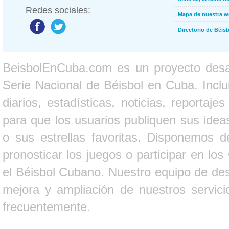
Redes sociales:
Mapa de nuestra 
Directorio de Béi
BeisbolEnCuba.com es un proyecto desarr
Serie Nacional de Béisbol en Cuba. Inclui
diarios, estadísticas, noticias, report
para que los usuarios publiquen sus ideas
o sus estrellas favoritas. Disponemos d
pronosticar los juegos o participar en lo
el Béisbol Cubano. Nuestro equipo de des
mejora y ampliación de nuestros servici
frecuentemente.