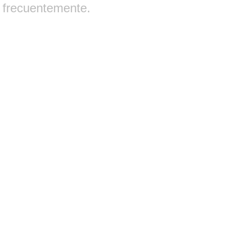
frecuentemente.