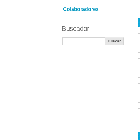
Colaboradores
Buscador