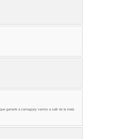
que ganarle a camaguey vamos a salir de la mala