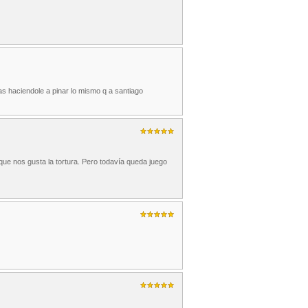
as haciendole a pinar lo mismo q a santiago
ue nos gusta la tortura. Pero todavía queda juego