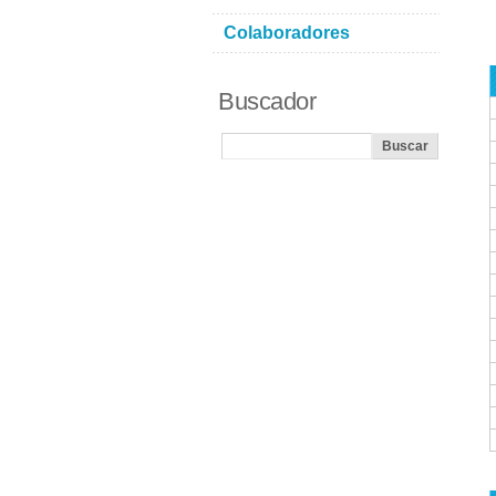
Colaboradores
Buscador