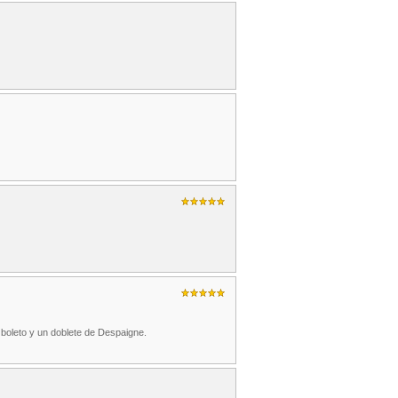
boleto y un doblete de Despaigne.