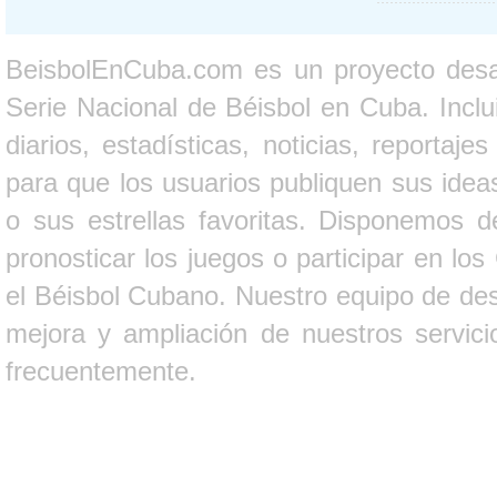
BeisbolEnCuba.com es un proyecto desarr
Serie Nacional de Béisbol en Cuba. Inclui
diarios, estadísticas, noticias, report
para que los usuarios publiquen sus ideas
o sus estrellas favoritas. Disponemos d
pronosticar los juegos o participar en lo
el Béisbol Cubano. Nuestro equipo de des
mejora y ampliación de nuestros servici
frecuentemente.