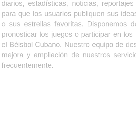
diarios, estadísticas, noticias, report
para que los usuarios publiquen sus ideas
o sus estrellas favoritas. Disponemos d
pronosticar los juegos o participar en lo
el Béisbol Cubano. Nuestro equipo de des
mejora y ampliación de nuestros servici
frecuentemente.