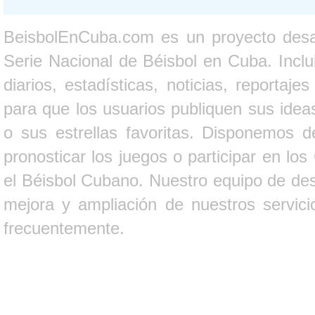
BeisbolEnCuba.com es un proyecto desarr
Serie Nacional de Béisbol en Cuba. Inclui
diarios, estadísticas, noticias, report
para que los usuarios publiquen sus ideas
o sus estrellas favoritas. Disponemos d
pronosticar los juegos o participar en lo
el Béisbol Cubano. Nuestro equipo de des
mejora y ampliación de nuestros servici
frecuentemente.