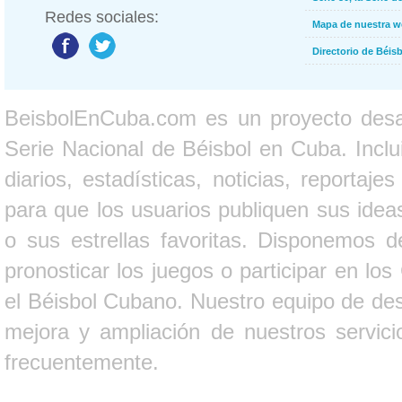
Redes sociales:
Mapa de nuestra 
Directorio de Béi
BeisbolEnCuba.com es un proyecto desarr
Serie Nacional de Béisbol en Cuba. Inclui
diarios, estadísticas, noticias, report
para que los usuarios publiquen sus ideas
o sus estrellas favoritas. Disponemos d
pronosticar los juegos o participar en lo
el Béisbol Cubano. Nuestro equipo de des
mejora y ampliación de nuestros servici
frecuentemente.