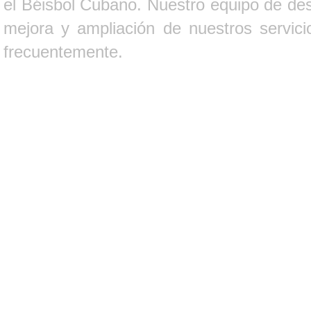
el Béisbol Cubano. Nuestro equipo de des
mejora y ampliación de nuestros servici
frecuentemente.