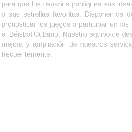
para que los usuarios publiquen sus ideas
o sus estrellas favoritas. Disponemos d
pronosticar los juegos o participar en lo
el Béisbol Cubano. Nuestro equipo de des
mejora y ampliación de nuestros servici
frecuentemente.