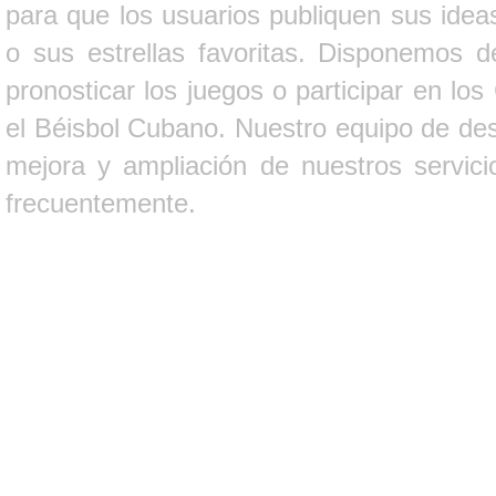
para que los usuarios publiquen sus ideas
o sus estrellas favoritas. Disponemos d
pronosticar los juegos o participar en lo
el Béisbol Cubano. Nuestro equipo de des
mejora y ampliación de nuestros servici
frecuentemente.