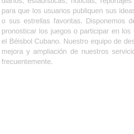
diarios, estadísticas, noticias, report
para que los usuarios publiquen sus ideas
o sus estrellas favoritas. Disponemos d
pronosticar los juegos o participar en lo
el Béisbol Cubano. Nuestro equipo de des
mejora y ampliación de nuestros servici
frecuentemente.