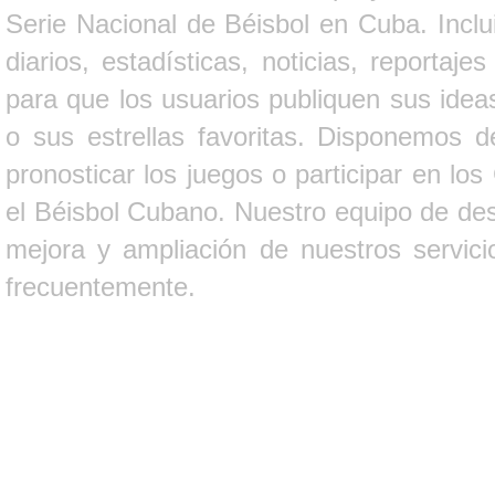
Serie Nacional de Béisbol en Cuba. Inclui
diarios, estadísticas, noticias, report
para que los usuarios publiquen sus ideas
o sus estrellas favoritas. Disponemos d
pronosticar los juegos o participar en lo
el Béisbol Cubano. Nuestro equipo de des
mejora y ampliación de nuestros servici
frecuentemente.