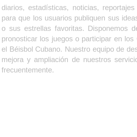
diarios, estadísticas, noticias, report
para que los usuarios publiquen sus ideas
o sus estrellas favoritas. Disponemos d
pronosticar los juegos o participar en lo
el Béisbol Cubano. Nuestro equipo de des
mejora y ampliación de nuestros servici
frecuentemente.