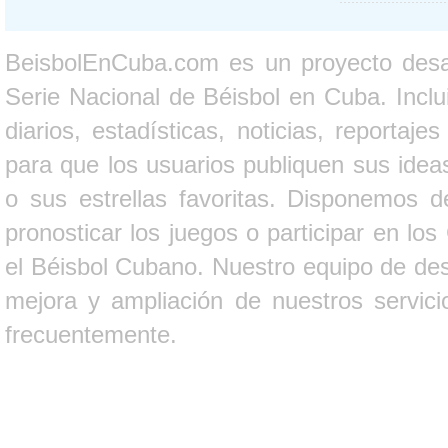
BeisbolEnCuba.com es un proyecto desarr
Serie Nacional de Béisbol en Cuba. Inclui
diarios, estadísticas, noticias, report
para que los usuarios publiquen sus ideas
o sus estrellas favoritas. Disponemos d
pronosticar los juegos o participar en lo
el Béisbol Cubano. Nuestro equipo de des
mejora y ampliación de nuestros servici
frecuentemente.