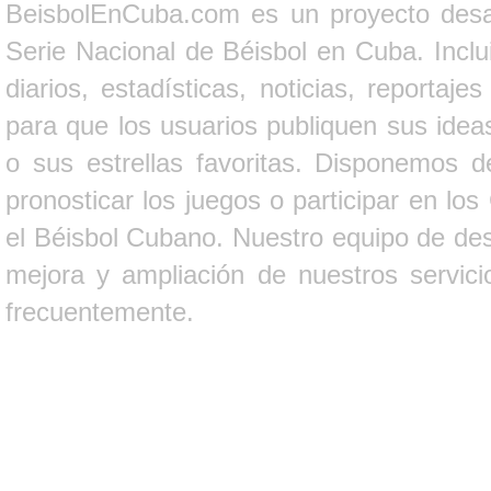
BeisbolEnCuba.com es un proyecto desarr
Serie Nacional de Béisbol en Cuba. Inclui
diarios, estadísticas, noticias, report
para que los usuarios publiquen sus ideas
o sus estrellas favoritas. Disponemos d
pronosticar los juegos o participar en lo
el Béisbol Cubano. Nuestro equipo de des
mejora y ampliación de nuestros servici
frecuentemente.