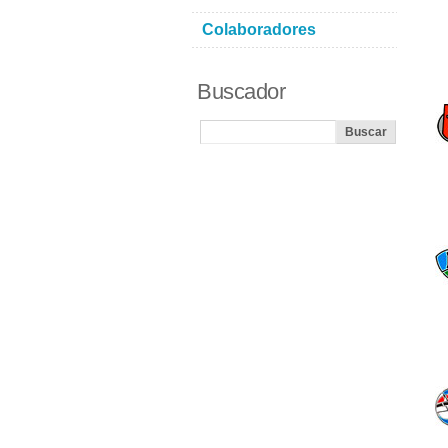
Colaboradores
Buscador