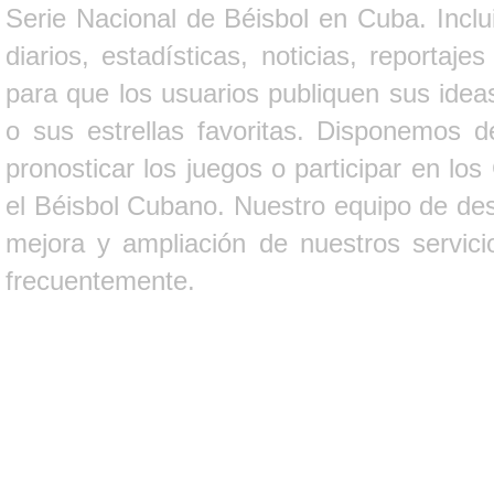
Serie Nacional de Béisbol en Cuba. Inclui
diarios, estadísticas, noticias, report
para que los usuarios publiquen sus ideas
o sus estrellas favoritas. Disponemos d
pronosticar los juegos o participar en lo
el Béisbol Cubano. Nuestro equipo de des
mejora y ampliación de nuestros servici
frecuentemente.