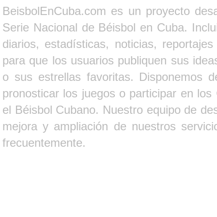
BeisbolEnCuba.com es un proyecto desarr
Serie Nacional de Béisbol en Cuba. Inclui
diarios, estadísticas, noticias, report
para que los usuarios publiquen sus ideas
o sus estrellas favoritas. Disponemos d
pronosticar los juegos o participar en lo
el Béisbol Cubano. Nuestro equipo de des
mejora y ampliación de nuestros servici
frecuentemente.