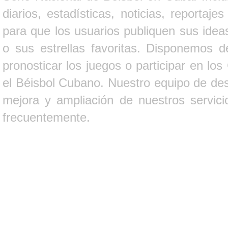
diarios, estadísticas, noticias, report
para que los usuarios publiquen sus ideas
o sus estrellas favoritas. Disponemos d
pronosticar los juegos o participar en lo
el Béisbol Cubano. Nuestro equipo de des
mejora y ampliación de nuestros servici
frecuentemente.