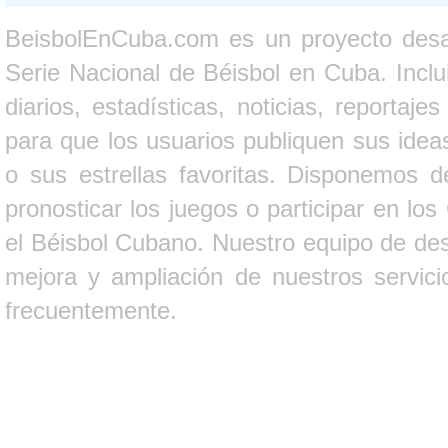
BeisbolEnCuba.com es un proyecto desarr
Serie Nacional de Béisbol en Cuba. Inclui
diarios, estadísticas, noticias, report
para que los usuarios publiquen sus ideas
o sus estrellas favoritas. Disponemos d
pronosticar los juegos o participar en lo
el Béisbol Cubano. Nuestro equipo de des
mejora y ampliación de nuestros servici
frecuentemente.