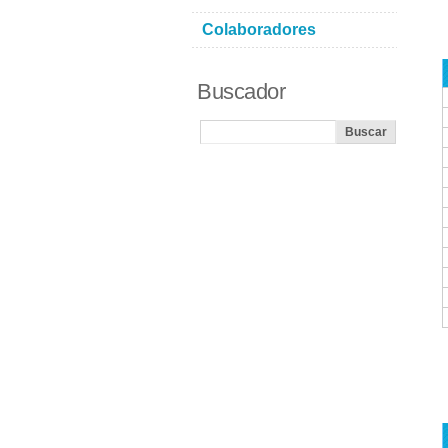
Colaboradores
Buscador