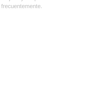
frecuentemente.