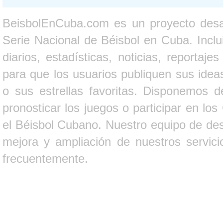
BeisbolEnCuba.com es un proyecto desarr
Serie Nacional de Béisbol en Cuba. Inclui
diarios, estadísticas, noticias, report
para que los usuarios publiquen sus ideas
o sus estrellas favoritas. Disponemos d
pronosticar los juegos o participar en lo
el Béisbol Cubano. Nuestro equipo de des
mejora y ampliación de nuestros servici
frecuentemente.