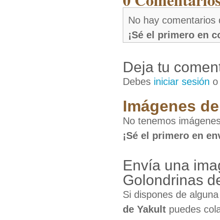
No hay comentarios 
¡Sé el primero en 
Deja tu coment
Debes
iniciar sesión
Imágenes de 
No tenemos imágenes 
¡Sé el primero en en
Envía una ima
Golondrinas de
Si dispones de algun
de Yakult
puedes cola