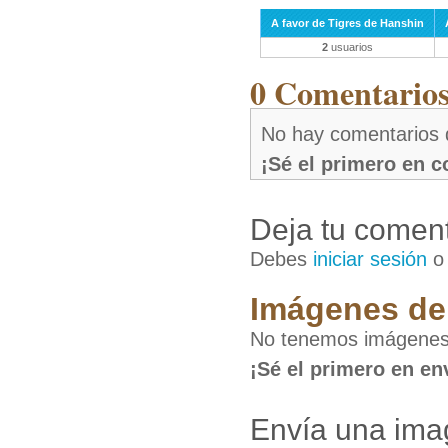
A favor de Tigres de Hanshin
2
usuarios
0 Comentarios 
No hay comentarios 
¡Sé el primero en 
Deja tu coment
Debes
iniciar sesión
Imágenes de 
No tenemos imágenes 
¡Sé el primero en en
Envía una ima