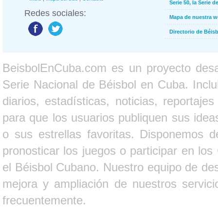
Serie 50, la Serie d
Redes sociales:
Mapa de nuestra 
Directorio de Béi
BeisbolEnCuba.com es un proyecto desarr
Serie Nacional de Béisbol en Cuba. Inclui
diarios, estadísticas, noticias, report
para que los usuarios publiquen sus ideas
o sus estrellas favoritas. Disponemos d
pronosticar los juegos o participar en lo
el Béisbol Cubano. Nuestro equipo de des
mejora y ampliación de nuestros servici
frecuentemente.