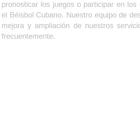
pronosticar los juegos o participar en lo
el Béisbol Cubano. Nuestro equipo de des
mejora y ampliación de nuestros servici
frecuentemente.