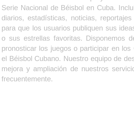
Serie Nacional de Béisbol en Cuba. Inclui
diarios, estadísticas, noticias, report
para que los usuarios publiquen sus ideas
o sus estrellas favoritas. Disponemos d
pronosticar los juegos o participar en lo
el Béisbol Cubano. Nuestro equipo de des
mejora y ampliación de nuestros servici
frecuentemente.