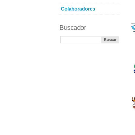
Colaboradores
Buscador