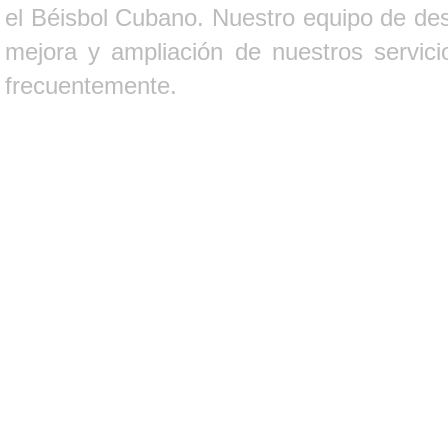
el Béisbol Cubano. Nuestro equipo de des
mejora y ampliación de nuestros servici
frecuentemente.