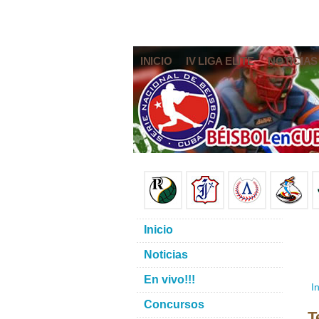
INICIO
IV LIGA ELITE
NOTICIAS
Inicio
Noticias
En vivo!!!
In
Concursos
T