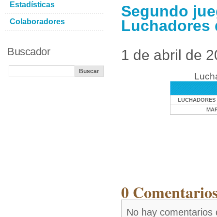
Estadísticas
Segundo jue
Luchadores 
Colaboradores
Buscador
1 de abril de 
Lucha
LUCHADORES 
MAR
0 Comentarios 
No hay comentarios 