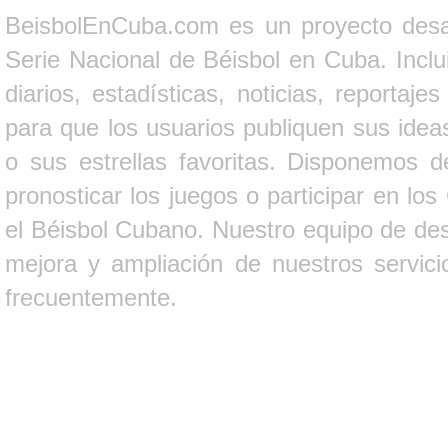
BeisbolEnCuba.com es un proyecto desarr
Serie Nacional de Béisbol en Cuba. Inclui
diarios, estadísticas, noticias, report
para que los usuarios publiquen sus ideas
o sus estrellas favoritas. Disponemos d
pronosticar los juegos o participar en lo
el Béisbol Cubano. Nuestro equipo de des
mejora y ampliación de nuestros servici
frecuentemente.