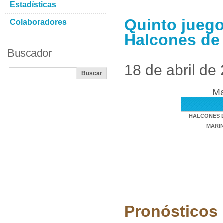
Estadísticas
Quinto juego
Colaboradores
Halcones de
Buscador
18 de abril de
Ma
HALCONES 
MARIN
Pronósticos 